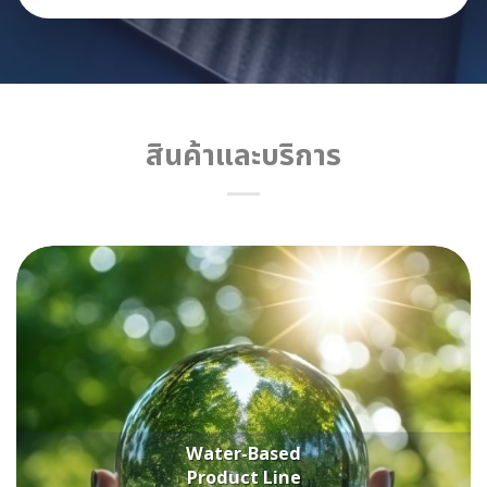
สินค้าและบริการ
Water-Based
Product Line