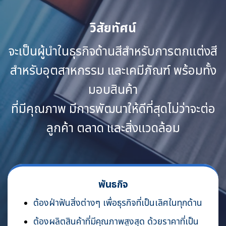
วิสัยทัศน์
จะเป็นผู้นำในธุรกิจด้านสีสำหรับการตกแต่งสี
สำหรับอุตสาหกรรม และเคมีภัณฑ์ พร้อมทั้ง
มอบสินค้า
ที่มีคุณภาพ มีการพัฒนาให้ดีที่สุดไม่ว่าจะต่อ
ลูกค้า ตลาด และสิ่งแวดล้อม
พันธกิจ
ต้องฝ่าฟันสิ่งต่างๆ เพื่อธุรกิจที่เป็น
เลิศในทุกด้าน
ต้องผลิตสินค้าที่มีคุณภาพสูงสุด
ด้วยราคาที่เป็น