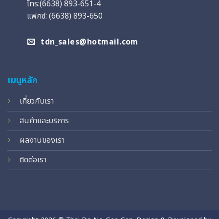
โทร:(6638) 893-651-4
แฟกซ์: (6638) 893-650
tdn_sales@hotmail.com
เมนูหลัก
เกี่ยวกับเรา
สินค้าและบริการ
ผลงานของเรา
ติดต่อเรา