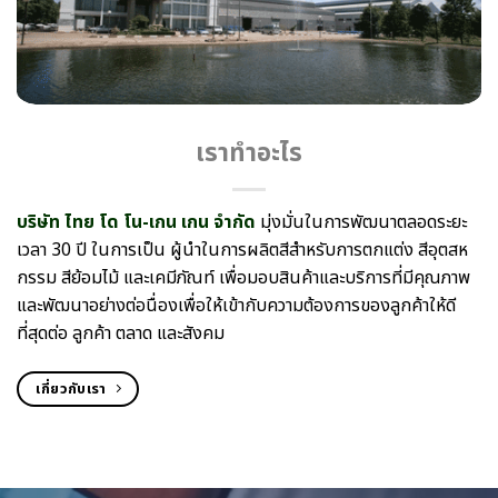
เราทำอะไร
บริษัท ไทย โด โน-เกน เกน จํากัด
มุ่งมั่นในการพัฒนาตลอดระยะ
เวลา 30 ปี ในการเป็น ผู้นําในการผลิตสีสําหรับการตกแต่ง สีอุตสห
กรรม สีย้อมไม้ และเคมีภัณท์ เพื่อมอบสินค้าและบริการที่มีคุณภาพ
และพัฒนาอย่างต่อนื่องเพื่อให้เข้ากับความต้องการของลูกค้าให้ดี
ที่สุดต่อ ลูกค้า ตลาด และสังคม
เกี่ยวกับเรา