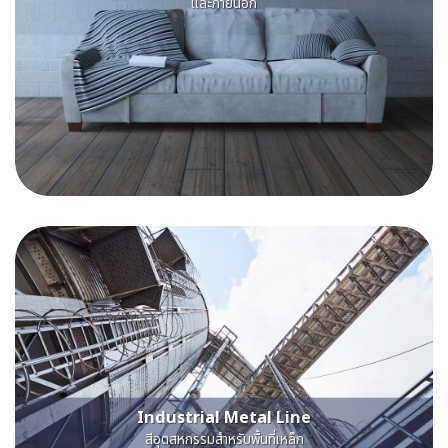
และภายนอก
Industrial Metal Line
สีอุตสหกรรมสําหรับพื้นที่เหล็ก