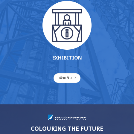
EXHIBITION
เพิ่มเติม
COLOURING THE FUTURE