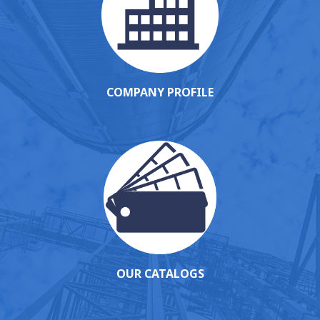
COMPANY PROFILE
OUR
CATALOGS