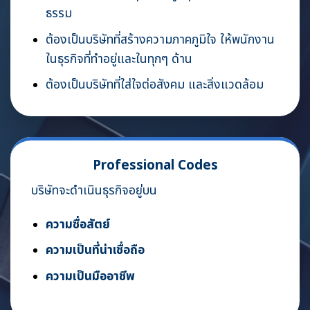
ธรรม
ต้องเป็นบริษัทที่สร้างความภาคภูมิใจ
ให้พนักงาน
ในธุรกิจที่ทำอยู่และ
ในทุกๆ ด้าน
ต้องเป็นบริษัทที่ใส่ใจต่อสังคม และ
สิ่งแวดล้อม
Professional Codes
บริษัทจะดำเนินธุรกิจอยู่บน
ความซื่อสัตย์
ความเป็นที่น่าเชื่อถือ
ความเป็น
มืออาชีพ