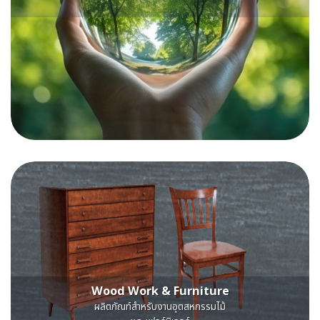
Wood Work & Furniture
ผลิตภัณท์สําหรับงานอุตสหกรรมไม้