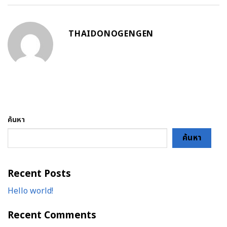
THAIDONOGENGEN
ค้นหา
ค้นหา
Recent Posts
Hello world!
Recent Comments