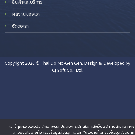
สินค้าและบริการ
ผลงานของเรา
ติดต่อเรา
Copyright 2026 © Thai Do No-Gen Gen. Design & Developed by
CJ Soft Co., Ltd.
เราใช้คุกกี้เพื่อเพิ่มประสิทธิภาพและประสบการณ์ที่ดีในการใช้เว็บไซต์ ท่านสามารถศึก
ละเอียดนโยบายคุ้มครองข้อมูลส่วนบุคคลได้ที่ “นโยบายคุ้มครองข้อมูลส่วนบุคค