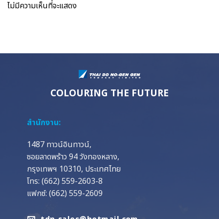
ไม่มีความเห็นที่จะแสดง
COLOURING THE FUTURE
สำนักงาน:
1487 ทาวน์อินทาวน์,
ซอยลาดพร้าว 94 วังทองหลาง,
กรุงเทพฯ 10310, ประเทศไทย
โทร: (662) 559-2603-8
แฟกซ์: (662) 559-2609